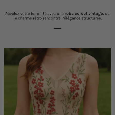
Révélez votre féminité avec une
robe corset vintage
, où
le charme rétro rencontre l’élégance structurée.