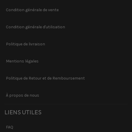
Condition générale de vente
Condition générale d'utilisation
Politique de livraison
Mentions légales
Politique de Retour et de Remboursement
À propos de nous
LIENS UTILES
FAQ