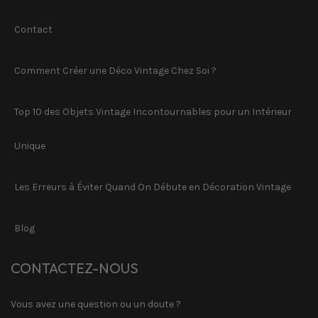
Contact
Comment Créer une Déco Vintage Chez Soi ?
Top 10 des Objets Vintage Incontournables pour un Intérieur
Unique
Les Erreurs à Éviter Quand On Débute en Décoration Vintage
Blog
CONTACTEZ-NOUS
Vous avez une question ou un doute ?