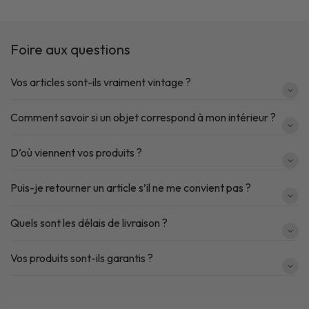
Foire aux questions
Vos articles sont-ils vraiment vintage ?
Comment savoir si un objet correspond à mon intérieur ?
D’où viennent vos produits ?
Puis-je retourner un article s’il ne me convient pas ?
Quels sont les délais de livraison ?
Vos produits sont-ils garantis ?