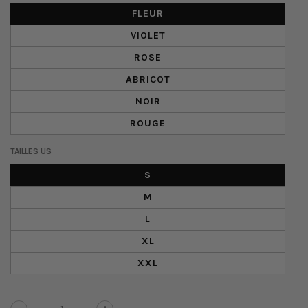
FLEUR
VIOLET
ROSE
ABRICOT
NOIR
ROUGE
TAILLES US
S
M
L
XL
XXL