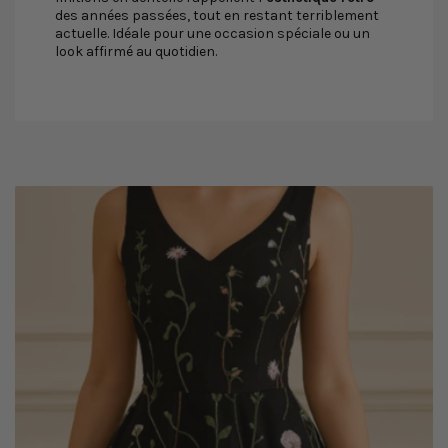
des années passées, tout en restant terriblement
actuelle. Idéale pour une occasion spéciale ou un
look affirmé au quotidien.