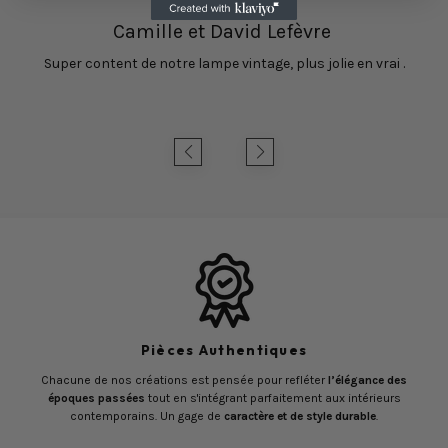
Camille et David Lefèvre
Super content de notre lampe vintage, plus jolie en vrai .
Pièces Authentiques
Chacune de nos créations est pensée pour refléter
l’élégance des
époques passées
tout en s'intégrant parfaitement aux intérieurs
contemporains. Un gage de
caractère et de style durable
.