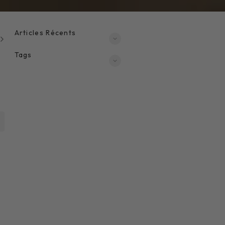
Articles Récents
Tags