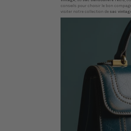
conseils pour choisir le bon compagno
visiter notre collection de
sac vintag