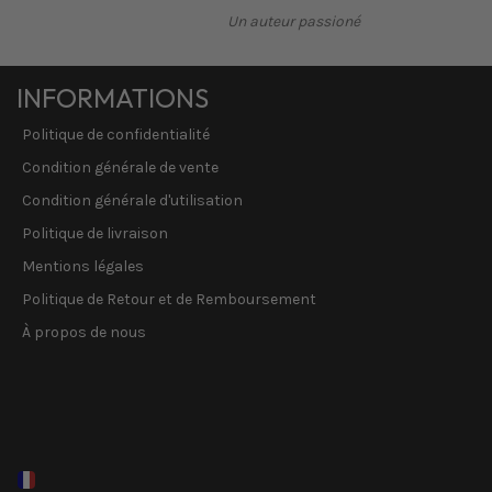
Un auteur passioné
INFORMATIONS
Politique de confidentialité
Condition générale de vente
Condition générale d'utilisation
Politique de livraison
Mentions légales
Politique de Retour et de Remboursement
À propos de nous