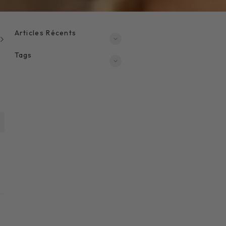
Articles Récents
Tags