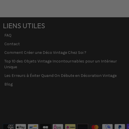
LIENS UTILES
FAQ
Contact
Comment Créer une Déco Vintage Chez Soi ?
Top 10 des Objets Vintage Incontournables pour un Intérieur
Unique
Les Erreurs à Éviter Quand On Débute en Décoration Vintage
Blog
Méthodes