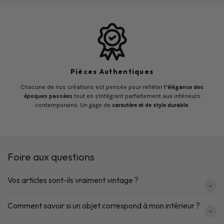
Pièces Authentiques
Chacune de nos créations est pensée pour refléter
l’élégance des
époques passées
tout en s'intégrant parfaitement aux intérieurs
contemporains. Un gage de
caractère et de style durable
.
Foire aux questions
Vos articles sont-ils vraiment vintage ?
Comment savoir si un objet correspond à mon intérieur ?