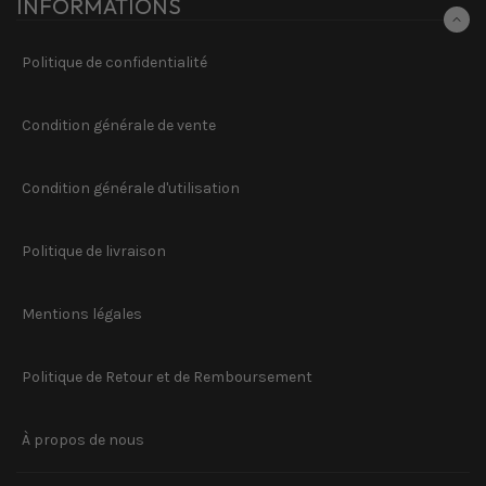
INFORMATIONS
Politique de confidentialité
Condition générale de vente
Condition générale d'utilisation
Politique de livraison
Mentions légales
Politique de Retour et de Remboursement
À propos de nous