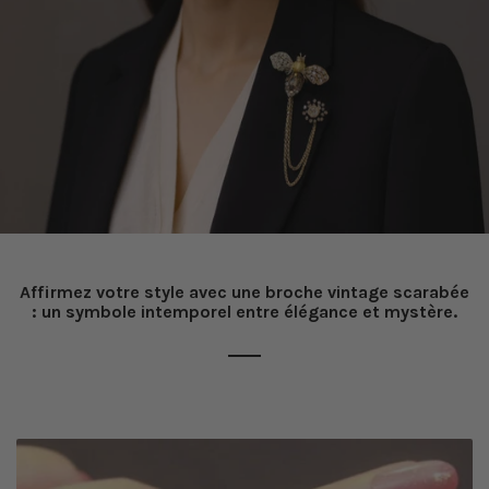
Affirmez votre style avec une broche vintage scarabée
: un symbole intemporel entre élégance et mystère.