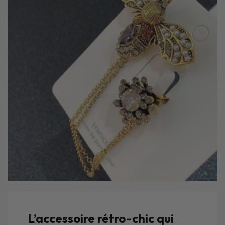
L’accessoire rétro-chic qui