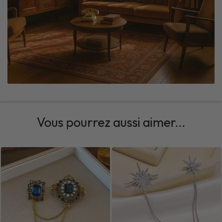
Vous pourrez aussi aimer...