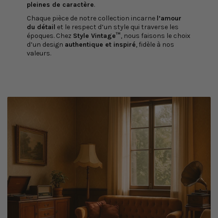
pleines de caractère
.
Chaque pièce de notre collection incarne
l’amour
du détail
et le respect d’un style qui traverse les
époques. Chez
Style Vintage™
, nous faisons le choix
d’un design
authentique et inspiré
, fidèle à nos
valeurs.