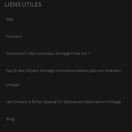
LIENS UTILES
FAQ
Contact
Comment Créer une Déco Vintage Chez Soi ?
Top 10 des Objets Vintage Incontournables pour un Intérieur
Unique
Les Erreurs à Éviter Quand On Débute en Décoration Vintage
Blog