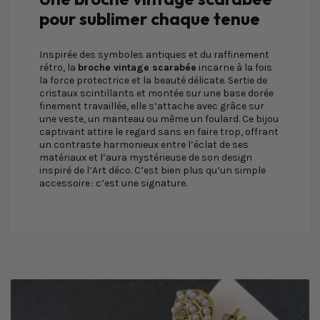
pour sublimer chaque tenue
Inspirée des symboles antiques et du raffinement
rétro, la
broche vintage scarabée
incarne à la fois
la force protectrice et la beauté délicate. Sertie de
cristaux scintillants et montée sur une base dorée
finement travaillée, elle s’attache avec grâce sur
une veste, un manteau ou même un foulard. Ce bijou
captivant attire le regard sans en faire trop, offrant
un contraste harmonieux entre l’éclat de ses
matériaux et l’aura mystérieuse de son design
inspiré de l’Art déco. C’est bien plus qu’un simple
accessoire : c’est une signature.