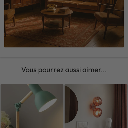
Vous pourrez aussi aimer...