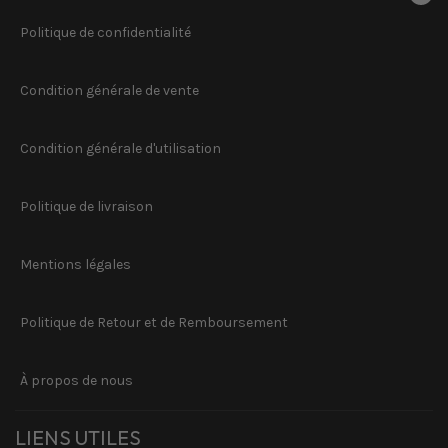
Politique de confidentialité
Condition générale de vente
Condition générale d'utilisation
Politique de livraison
Mentions légales
Politique de Retour et de Remboursement
À propos de nous
LIENS UTILES