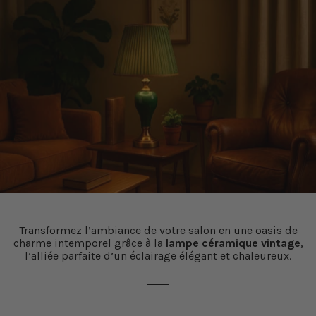
Transformez l’ambiance de votre salon en une oasis de
charme intemporel grâce à la
lampe céramique vintage
,
l’alliée parfaite d’un éclairage élégant et chaleureux.