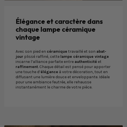
Élégance et caractère dans
chaque lampe céramique
vintage
Avec son pied en
céramique
travaillé et son
abat-
jour
plissé raffiné, cette
lampe céramique vintage
incarne l’alliance parfaite entre
authenticité
et
raffinement
. Chaque détail est pensé pour apporter
une touche d’
élégance
à votre décoration, tout en
diffusant une lumière douce et enveloppante. Idéale
pour une ambiance feutrée, elle rehausse
instantanément le charme de votre pièce.