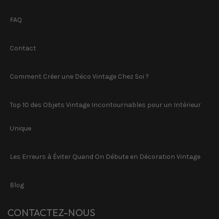
FAQ
Contact
Comment Créer une Déco Vintage Chez Soi ?
Top 10 des Objets Vintage Incontournables pour un Intérieur
Unique
Les Erreurs à Éviter Quand On Débute en Décoration Vintage
Blog
CONTACTEZ-NOUS