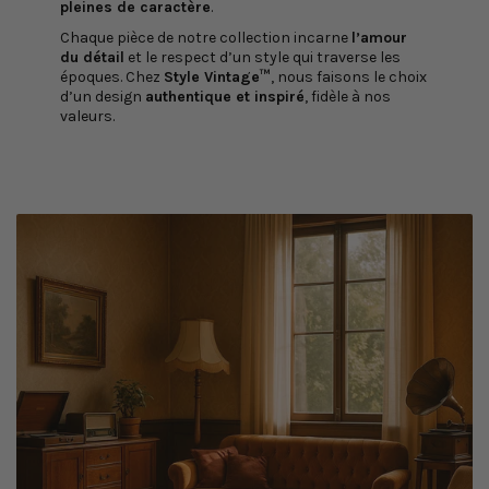
pleines de caractère
.
Chaque pièce de notre collection incarne
l’amour
du détail
et le respect d’un style qui traverse les
époques. Chez
Style Vintage™
, nous faisons le choix
d’un design
authentique et inspiré
, fidèle à nos
valeurs.