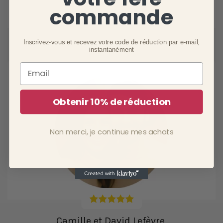
commande
Inscrivez-vous et recevez votre code de réduction par e-mail,
instantanément
Email
Obtenir 10% de réduction
Non merci, je continue mes achats
Camille et David Lefèvre