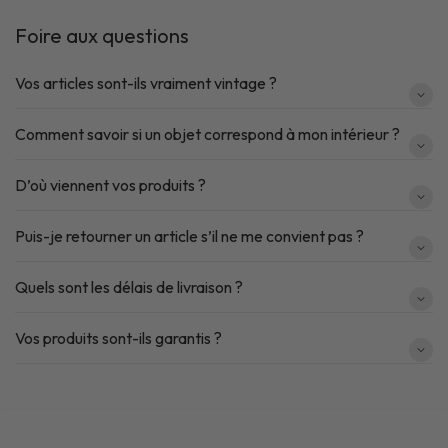
Foire aux questions
Vos articles sont-ils vraiment vintage ?
Comment savoir si un objet correspond à mon intérieur ?
D’où viennent vos produits ?
Puis-je retourner un article s’il ne me convient pas ?
Quels sont les délais de livraison ?
Vos produits sont-ils garantis ?