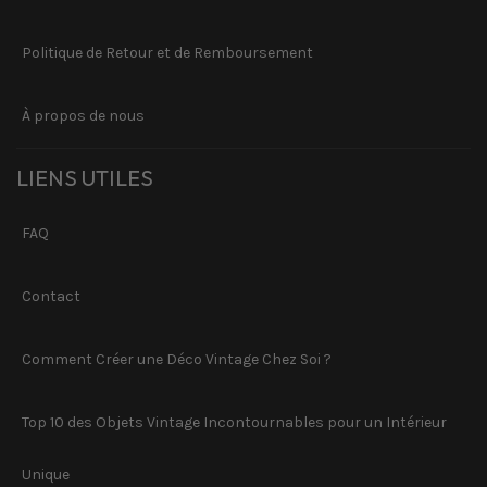
Politique de Retour et de Remboursement
À propos de nous
LIENS UTILES
FAQ
Contact
Comment Créer une Déco Vintage Chez Soi ?
Top 10 des Objets Vintage Incontournables pour un Intérieur
Unique