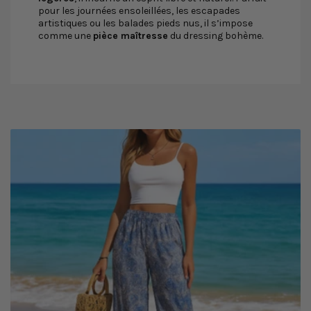
pour les journées ensoleillées, les escapades
artistiques ou les balades pieds nus, il s’impose
comme une
pièce maîtresse
du dressing bohème.