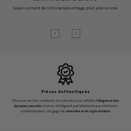
Super content de notre lampe vintage, plus jolie en vrai .
Pièces Authentiques
Chacune de nos créations est pensée pour refléter
l’élégance des
époques passées
tout en s'intégrant parfaitement aux intérieurs
contemporains. Un gage de
caractère et de style durable
.