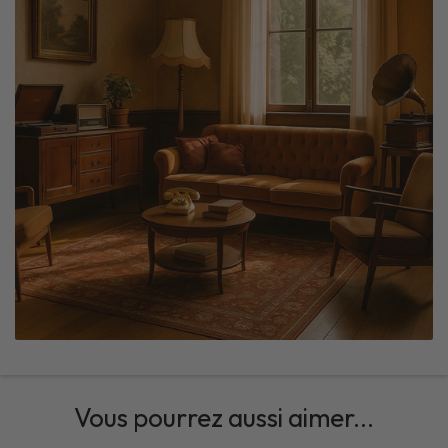
Vous pourrez aussi aimer...