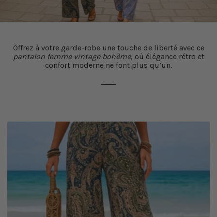
Offrez à votre garde-robe une touche de liberté avec ce
pantalon femme vintage bohème
, où élégance rétro et
confort moderne ne font plus qu’un.