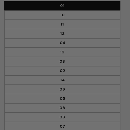
01
10
11
12
04
13
03
02
14
06
05
08
09
07