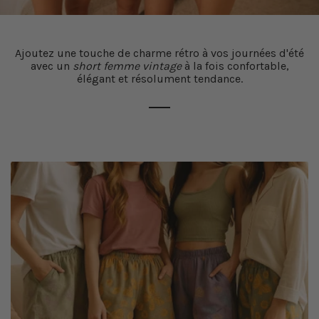
Ajoutez une touche de charme rétro à vos journées d'été
avec un
short femme vintage
à la fois confortable,
élégant et résolument tendance.