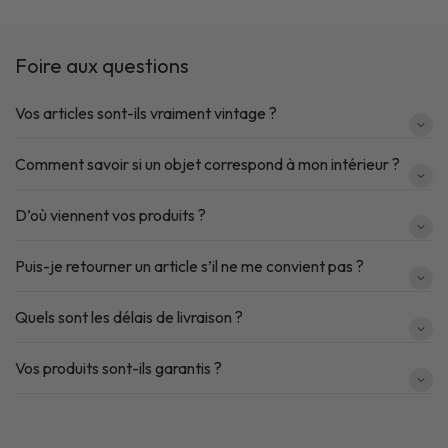
Foire aux questions
Vos articles sont-ils vraiment vintage ?
Comment savoir si un objet correspond à mon intérieur ?
D’où viennent vos produits ?
Puis-je retourner un article s’il ne me convient pas ?
Quels sont les délais de livraison ?
Vos produits sont-ils garantis ?