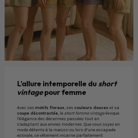
L’allure intemporelle du
short
vintage
pour femme
Avec ses
motifs floraux
, ses
couleurs douces
et sa
coupe décontractée
, le
short femme vintage
évoque
l'élégance des décennies passées tout en
s'adaptant aux envies modernes. Que vous soyez en
mode détente à la maison ou lors d’une escapade
estivale, ce vêtement incarne parfaitement