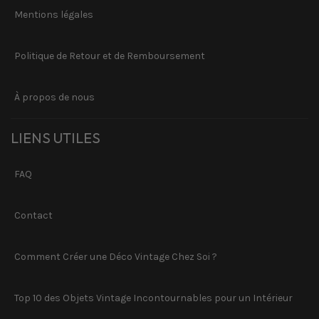
Mentions légales
Politique de Retour et de Remboursement
À propos de nous
LIENS UTILES
FAQ
Contact
Comment Créer une Déco Vintage Chez Soi ?
Top 10 des Objets Vintage Incontournables pour un Intérieur