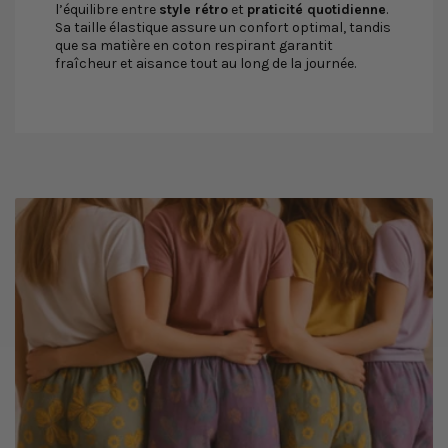
l’équilibre entre
style rétro
et
praticité quotidienne
.
Sa taille élastique assure un confort optimal, tandis
que sa matière en coton respirant garantit
fraîcheur et aisance tout au long de la journée.