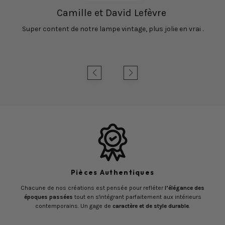
Camille et David Lefèvre
Super content de notre lampe vintage, plus jolie en vrai .
Pièces Authentiques
Chacune de nos créations est pensée pour refléter
l’élégance des
époques passées
tout en s'intégrant parfaitement aux intérieurs
contemporains. Un gage de
caractère et de style durable
.