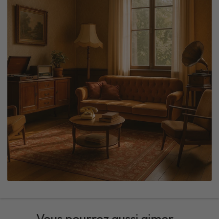
Vous pourrez aussi aimer...