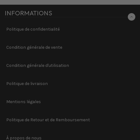
INFORMATIONS
Politique de confidentialité
Condition générale de vente
Condition générale d'utilisation
Politique de livraison
Mentions légales
Politique de Retour et de Remboursement
À propos de nous