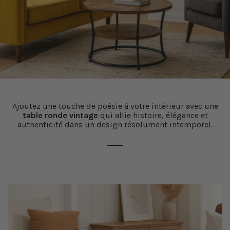
Ajoutez une touche de poésie à votre intérieur avec une
table ronde vintage
qui allie histoire, élégance et
authenticité dans un design résolument intemporel.