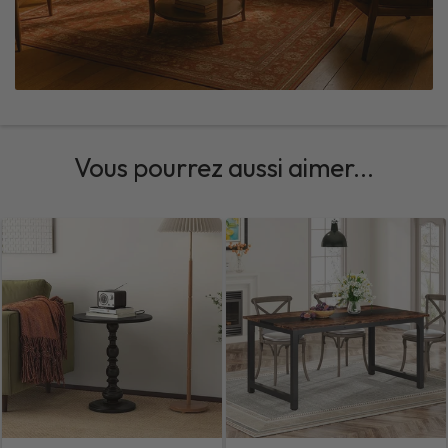
Vous pourrez aussi aimer...