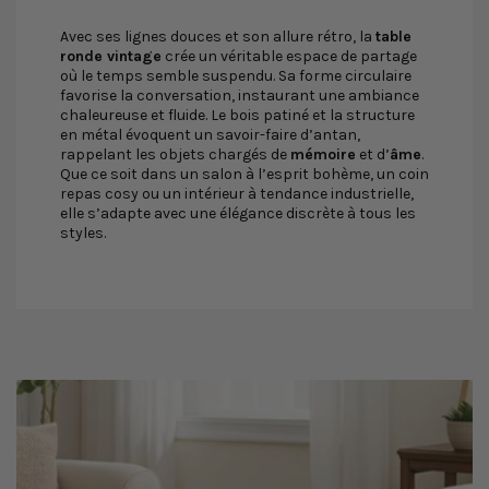
Avec ses lignes douces et son allure rétro, la
table
ronde vintage
crée un véritable espace de partage
où le temps semble suspendu. Sa forme circulaire
favorise la conversation, instaurant une ambiance
chaleureuse et fluide. Le bois patiné et la structure
en métal évoquent un savoir-faire d’antan,
rappelant les objets chargés de
mémoire
et d’
âme
.
Que ce soit dans un salon à l’esprit bohème, un coin
repas cosy ou un intérieur à tendance industrielle,
elle s’adapte avec une élégance discrète à tous les
styles.