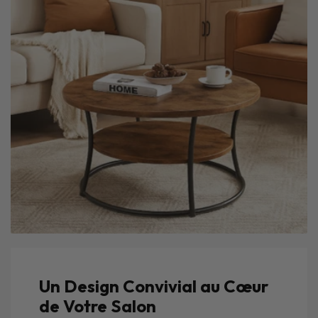
Un Design Convivial au Cœur
de Votre Salon