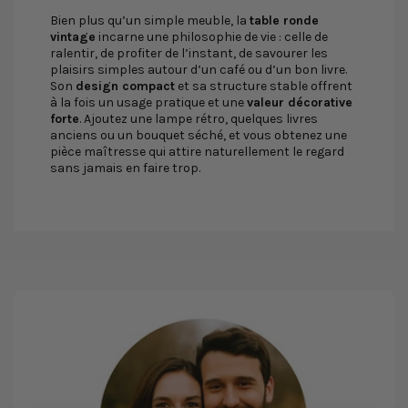
Bien plus qu’un simple meuble, la
table ronde
vintage
incarne une philosophie de vie : celle de
ralentir, de profiter de l’instant, de savourer les
plaisirs simples autour d’un café ou d’un bon livre.
Son
design compact
et sa structure stable offrent
à la fois un usage pratique et une
valeur décorative
forte
. Ajoutez une lampe rétro, quelques livres
anciens ou un bouquet séché, et vous obtenez une
pièce maîtresse qui attire naturellement le regard
sans jamais en faire trop.