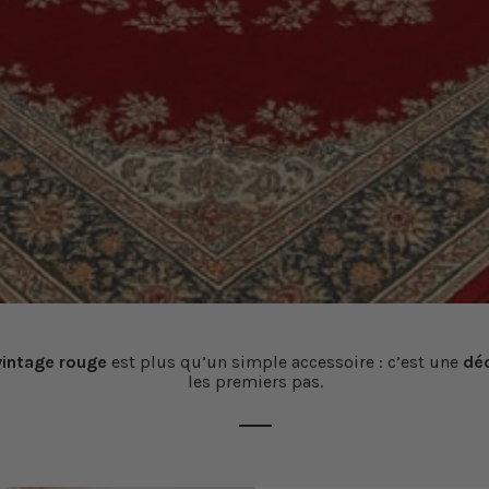
vintage rouge
est plus qu’un simple accessoire : c’est une
déc
les premiers pas.