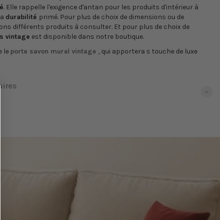
é
. Elle rappelle l'exigence d'antan pour les produits d'intérieur à
la
durabilité
primé. Pour plus de choix de dimensions ou de
s différents produits à consulter. Et pour plus de choix de
s vintage
est disponible dans notre boutique.
e le
porte savon mural vintage
, qui apportera s touche de luxe
ires