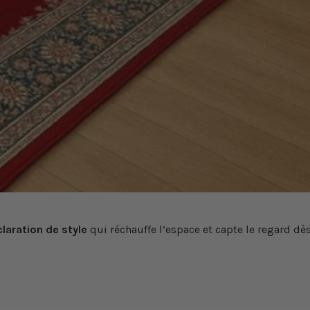
laration de style
qui réchauffe l’espace et capte le regard dè