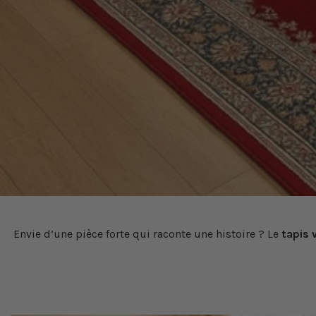
Envie d’une pièce forte qui raconte une histoire ? Le
tapis 