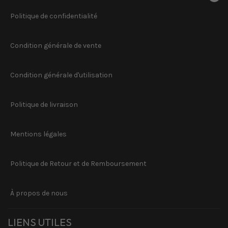
Politique de confidentialité
Condition générale de vente
Condition générale d'utilisation
Politique de livraison
Mentions légales
Politique de Retour et de Remboursement
À propos de nous
LIENS UTILES