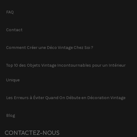
FAQ
Contact
Comment Créer une Déco Vintage Chez Soi ?
Top 10 des Objets Vintage Incontournables pour un Intérieur
Unique
Les Erreurs à Éviter Quand On Débute en Décoration Vintage
Blog
CONTACTEZ-NOUS